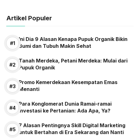
Artikel Populer
Ini Dia 9 Alasan Kenapa Pupuk Organik Bikin
Bumi dan Tubuh Makin Sehat
Tanah Merdeka, Petani Merdeka: Mulai dari
Pupuk Organik
Promo Kemerdekaan Kesempatan Emas
Menanti
Para Konglomerat Dunia Ramai-ramai
Investasi ke Pertanian: Ada Apa, Ya?
7 Alasan Pentingnya Skill Digital Marketing
untuk Bertahan di Era Sekarang dan Nanti