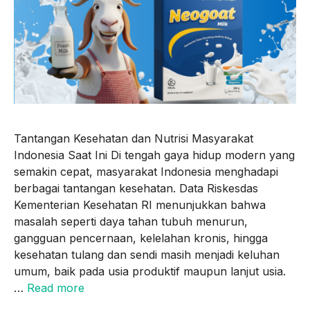
Tantangan Kesehatan dan Nutrisi Masyarakat
Indonesia Saat Ini Di tengah gaya hidup modern yang
semakin cepat, masyarakat Indonesia menghadapi
berbagai tantangan kesehatan. Data Riskesdas
Kementerian Kesehatan RI menunjukkan bahwa
masalah seperti daya tahan tubuh menurun,
gangguan pencernaan, kelelahan kronis, hingga
kesehatan tulang dan sendi masih menjadi keluhan
umum, baik pada usia produktif maupun lanjut usia.
…
Read more