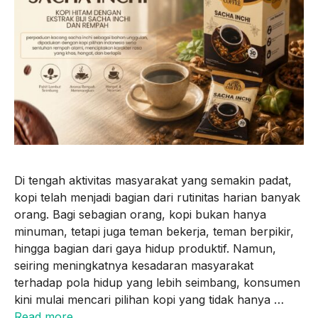
Di tengah aktivitas masyarakat yang semakin padat,
kopi telah menjadi bagian dari rutinitas harian banyak
orang. Bagi sebagian orang, kopi bukan hanya
minuman, tetapi juga teman bekerja, teman berpikir,
hingga bagian dari gaya hidup produktif. Namun,
seiring meningkatnya kesadaran masyarakat
terhadap pola hidup yang lebih seimbang, konsumen
kini mulai mencari pilihan kopi yang tidak hanya …
Read more