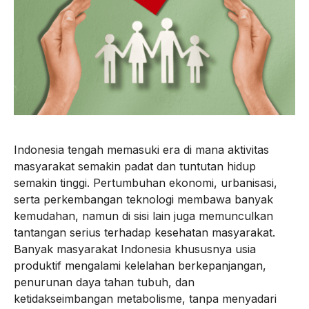
Indonesia tengah memasuki era di mana aktivitas
masyarakat semakin padat dan tuntutan hidup
semakin tinggi. Pertumbuhan ekonomi, urbanisasi,
serta perkembangan teknologi membawa banyak
kemudahan, namun di sisi lain juga memunculkan
tantangan serius terhadap kesehatan masyarakat.
Banyak masyarakat Indonesia khususnya usia
produktif mengalami kelelahan berkepanjangan,
penurunan daya tahan tubuh, dan
ketidakseimbangan metabolisme, tanpa menyadari