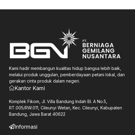
Kami hadir membangun kualitas hidup bangsa lebih baik,
melalui produk unggulan, pemberdayaan petani lokal, dan
gerakan cinta produk dalam negeri.
Kantor Kami
Komplek Fikom, Jl. Villa Bandung Indah Bl. A No.5,
RT.005/RW.011, Cileunyi Wetan, Kec. Cileunyi, Kabupaten
Bandung, Jawa Barat 40622
Informasi