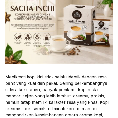
Menikmati kopi kini tidak selalu identik dengan rasa
pahit yang kuat dan pekat. Seiring berkembangnya
selera konsumen, banyak penikmat kopi mulai
mencari sajian yang lebih lembut, creamy, praktis,
namun tetap memiliki karakter rasa yang khas. Kopi
creamer pun semakin diminati karena mampu
menghadirkan keseimbangan antara aroma kopi,