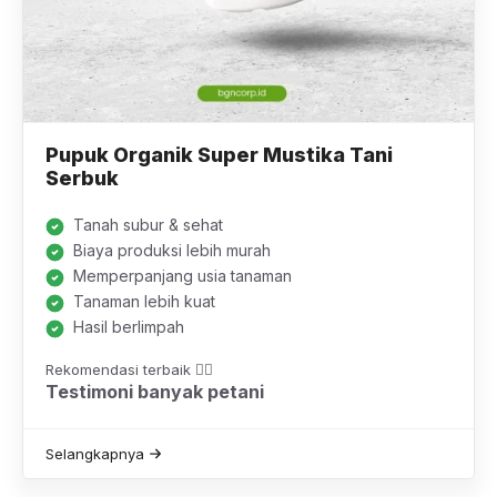
Pupuk Organik Super Mustika Tani
Serbuk
Tanah subur & sehat
Biaya produksi lebih murah
Memperpanjang usia tanaman
Tanaman lebih kuat
Hasil berlimpah
Rekomendasi terbaik 👍🏼
Testimoni banyak petani
Selangkapnya