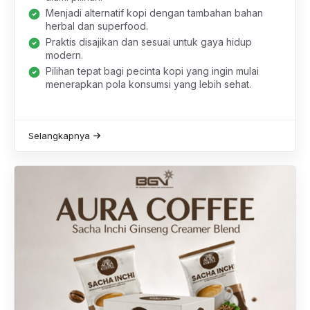
Menjadi alternatif kopi dengan tambahan bahan
herbal dan superfood.
Praktis disajikan dan sesuai untuk gaya hidup
modern.
Pilihan tepat bagi pecinta kopi yang ingin mulai
menerapkan pola konsumsi yang lebih sehat.
Selangkapnya