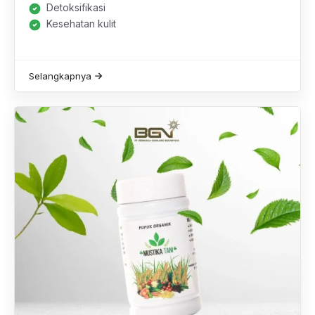
Detoksifikasi
Kesehatan kulit
Selangkapnya