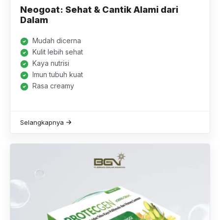
Neogoat: Sehat & Cantik Alami dari
Dalam
Mudah dicerna
Kulit lebih sehat
Kaya nutrisi
Imun tubuh kuat
Rasa creamy
Selangkapnya