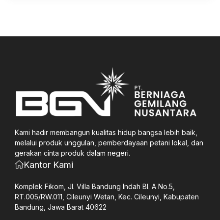
Kami hadir membangun kualitas hidup bangsa lebih baik,
melalui produk unggulan, pemberdayaan petani lokal, dan
gerakan cinta produk dalam negeri.
Kantor Kami
Komplek Fikom, Jl. Villa Bandung Indah Bl. A No.5,
RT.005/RW.011, Cileunyi Wetan, Kec. Cileunyi, Kabupaten
Bandung, Jawa Barat 40622