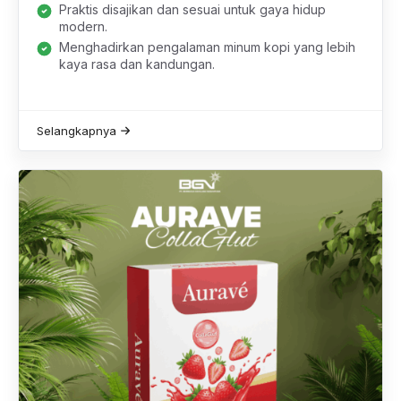
Praktis disajikan dan sesuai untuk gaya hidup
modern.
Menghadirkan pengalaman minum kopi yang lebih
kaya rasa dan kandungan.
Selangkapnya