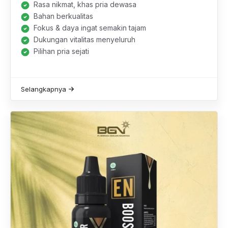
Rasa nikmat, khas pria dewasa
Bahan berkualitas
Fokus & daya ingat semakin tajam
Dukungan vitalitas menyeluruh
Pilihan pria sejati
Selangkapnya