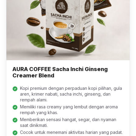
AURA COFFEE Sacha Inchi Ginseng
Creamer Blend
Kopi premium dengan perpaduan kopi pilihan, gula
aren, krimer nabati, sacha inchi, ginseng, dan
rempah alami.
Memiliki rasa creamy yang lembut dengan aroma
rempah yang khas.
Memberikan sensasi hangat, segar, dan nyaman
saat dinikmati.
Cocok untuk menemani aktivitas harian yang padat.