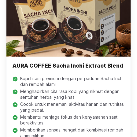
AURA COFFEE Sacha Inchi Extract Blend
Kopi hitam premium dengan perpaduan Sacha Inchi
dan rempah alami.
Menghadirkan cita rasa kopi yang nikmat dengan
sentuhan herbal yang khas.
Cocok untuk menemani aktivitas harian dan rutinitas
yang padat.
Membantu menjaga fokus dan kenyamanan saat
beraktivitas.
Memberikan sensasi hangat dari kombinasi rempah
alami pilihan.