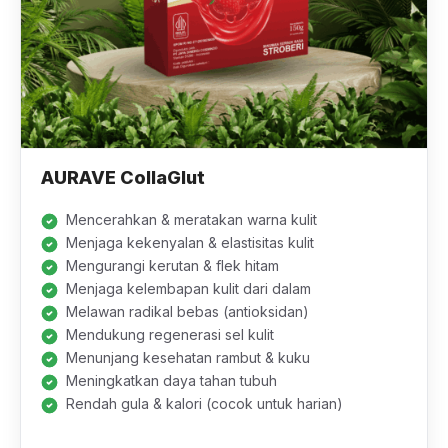
AURAVE CollaGlut
Mencerahkan & meratakan warna kulit
Menjaga kekenyalan & elastisitas kulit
Mengurangi kerutan & flek hitam
Menjaga kelembapan kulit dari dalam
Melawan radikal bebas (antioksidan)
Mendukung regenerasi sel kulit
Menunjang kesehatan rambut & kuku
Meningkatkan daya tahan tubuh
Rendah gula & kalori (cocok untuk harian)