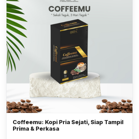
Coffeemu: Kopi Pria Sejati, Siap Tampil
Prima & Perkasa