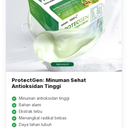
ProtectGen: Minuman Sehat
Antioksidan Tinggi
Minuman antioksidan tinggi
Bahan alami
Ekstrak tebu
Menangkal radikal bebas
Daya tahan tubuh