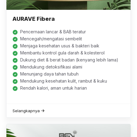
AURAVE Fibera
Pencernaan lancar & BAB teratur
Mencegah/mengatasi sembelit
Menjaga kesehatan usus & bakteri baik
Membantu kontrol gula darah & kolesterol
Dukung diet & berat badan (kenyang lebih lama)
Mendukung detoksifikasi alami
Menunjang daya tahan tubuh
Mendukung kesehatan kulit, rambut & kuku
Rendah kalori, aman untuk harian
Selangkapnya