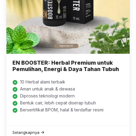
EN BOOSTER: Herbal Premium untuk
Pemulihan, Energi & Daya Tahan Tubuh
10 Herbal alami terbaik
Aman untuk anak & dewasa
Diproses teknologi modern
Bentuk cair, lebih cepat diserap tubuh
Bersertifikat BPOM, halal & terdaftar resmi
Selangkapnya