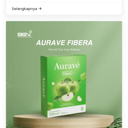
Selangkapnya