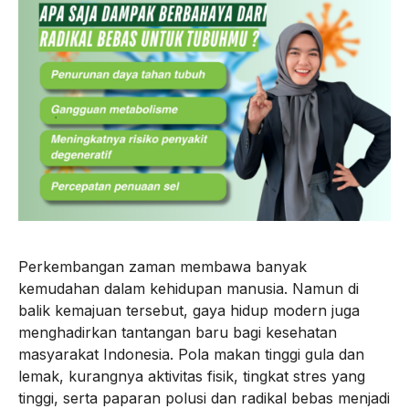
Perkembangan zaman membawa banyak
kemudahan dalam kehidupan manusia. Namun di
balik kemajuan tersebut, gaya hidup modern juga
menghadirkan tantangan baru bagi kesehatan
masyarakat Indonesia. Pola makan tinggi gula dan
lemak, kurangnya aktivitas fisik, tingkat stres yang
tinggi, serta paparan polusi dan radikal bebas menjadi