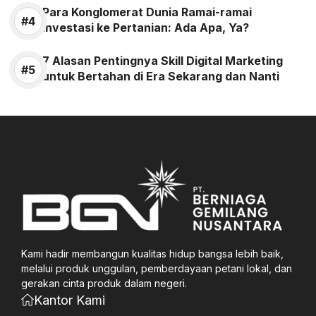
Para Konglomerat Dunia Ramai-ramai
Investasi ke Pertanian: Ada Apa, Ya?
7 Alasan Pentingnya Skill Digital Marketing
untuk Bertahan di Era Sekarang dan Nanti
Kami hadir membangun kualitas hidup bangsa lebih baik,
melalui produk unggulan, pemberdayaan petani lokal, dan
gerakan cinta produk dalam negeri.
Kantor Kami