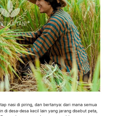
tap nasi di piring, dan bertanya: dari mana semua
n di desa-desa kecil lain yang jarang disebut peta,