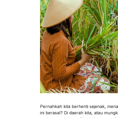
Pernahkah kita berhenti sejenak, mena
ini berasal? Di daerah kita, atau mungki