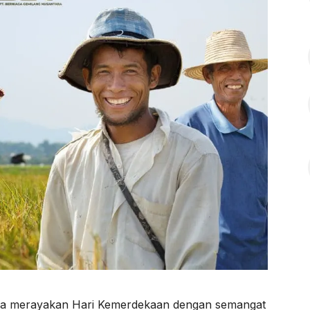
sia merayakan Hari Kemerdekaan dengan semangat