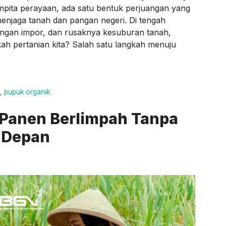
pita perayaan, ada satu bentuk perjuangan yang
menjaga tanah dan pangan negeri. Di tengah
ungan impor, dan rusaknya kesuburan tanah,
ah pertanian kita? Salah satu langkah menuju
,
pupuk organik
 Panen Berlimpah Tanpa
 Depan