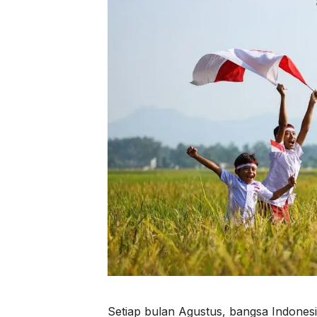
Setiap bulan Agustus, bangsa Indone