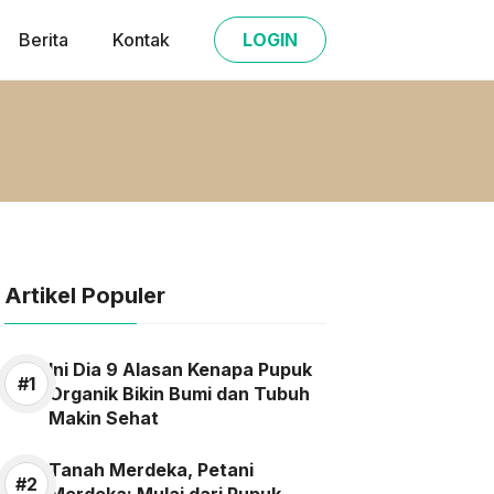
Berita
Kontak
LOGIN
Artikel Populer
Ini Dia 9 Alasan Kenapa Pupuk
Organik Bikin Bumi dan Tubuh
Makin Sehat
Tanah Merdeka, Petani