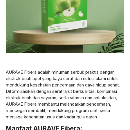
AURAVE Fibera adalah minuman serbuk praktis dengan
ekstrak buah apel yang kaya serat dan nutrisi alami untuk
mendukung kesehatan pencernaan dan gaya hidup sehat.
Diformulasikan dengan serat larut berkualitas, kombinasi
ekstrak buah dan sayuran, serta vitamin dan antioksidan,
AURAVE Fibera membantu melancarkan pencernaan,
mencegah sembelit, mendukung program diet, serta
menjaga kesehatan usus dan kadar gula darah
Manfaat AURAVE Fibera: