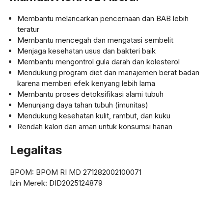
Membantu melancarkan pencernaan dan BAB lebih
teratur
Membantu mencegah dan mengatasi sembelit
Menjaga kesehatan usus dan bakteri baik
Membantu mengontrol gula darah dan kolesterol
Mendukung program diet dan manajemen berat badan
karena memberi efek kenyang lebih lama
Membantu proses detoksifikasi alami tubuh
Menunjang daya tahan tubuh (imunitas)
Mendukung kesehatan kulit, rambut, dan kuku
Rendah kalori dan aman untuk konsumsi harian
Legalitas
BPOM: BPOM RI MD 271282002100071
Izin Merek: DID2025124879