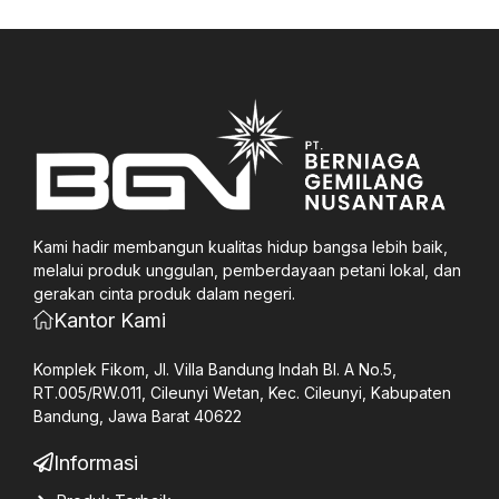
Kami hadir membangun kualitas hidup bangsa lebih baik,
melalui produk unggulan, pemberdayaan petani lokal, dan
gerakan cinta produk dalam negeri.
Kantor Kami
Komplek Fikom, Jl. Villa Bandung Indah Bl. A No.5,
RT.005/RW.011, Cileunyi Wetan, Kec. Cileunyi, Kabupaten
Bandung, Jawa Barat 40622
Informasi